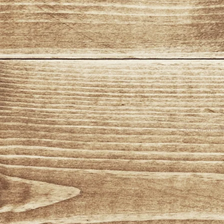
© 2023 by Modell